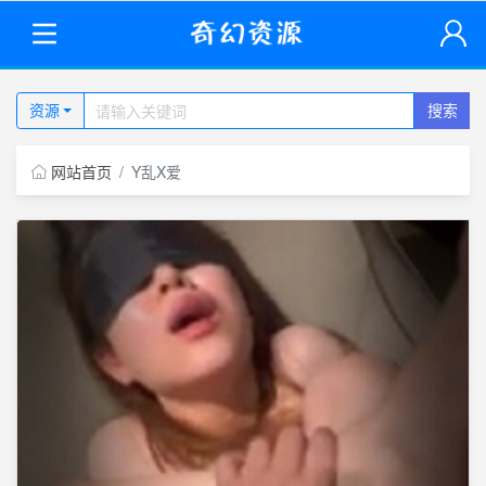
资源
搜索
网站首页
Y乱X爱