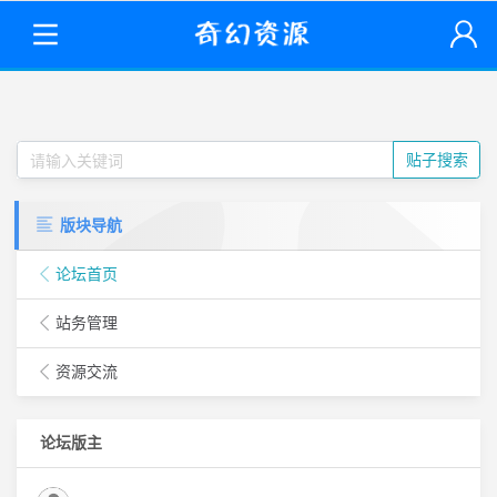
贴子搜索
版块导航
论坛首页
站务管理
资源交流
论坛版主