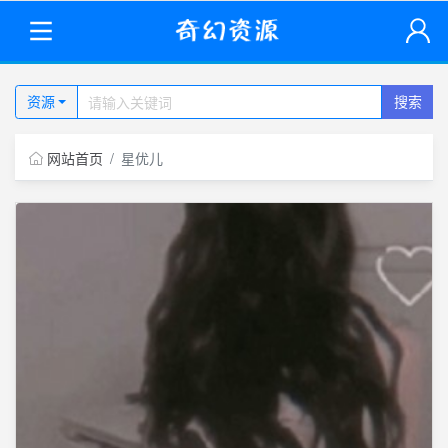
资源
搜索
网站首页
星优儿