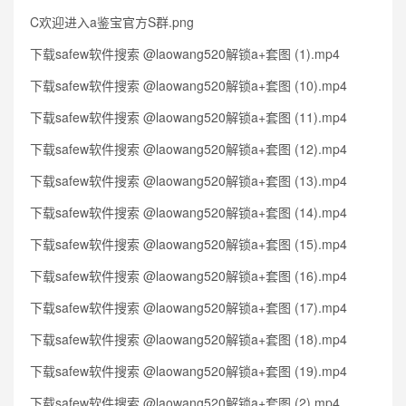
C欢迎进入a鉴宝官方S群.png
下载safew软件搜索 @laowang520解锁a+套图 (1).mp4
下载safew软件搜索 @laowang520解锁a+套图 (10).mp4
下载safew软件搜索 @laowang520解锁a+套图 (11).mp4
下载safew软件搜索 @laowang520解锁a+套图 (12).mp4
下载safew软件搜索 @laowang520解锁a+套图 (13).mp4
下载safew软件搜索 @laowang520解锁a+套图 (14).mp4
下载safew软件搜索 @laowang520解锁a+套图 (15).mp4
下载safew软件搜索 @laowang520解锁a+套图 (16).mp4
下载safew软件搜索 @laowang520解锁a+套图 (17).mp4
下载safew软件搜索 @laowang520解锁a+套图 (18).mp4
下载safew软件搜索 @laowang520解锁a+套图 (19).mp4
下载safew软件搜索 @laowang520解锁a+套图 (2).mp4