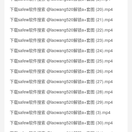
下载safew软件搜索 @laowang520解锁a+套图 (20).mp4
下载safew软件搜索 @laowang520解锁a+套图 (21).mp4
下载safew软件搜索 @laowang520解锁a+套图 (22).mp4
下载safew软件搜索 @laowang520解锁a+套图 (23).mp4
下载safew软件搜索 @laowang520解锁a+套图 (24).mp4
下载safew软件搜索 @laowang520解锁a+套图 (25).mp4
下载safew软件搜索 @laowang520解锁a+套图 (26).mp4
下载safew软件搜索 @laowang520解锁a+套图 (27).mp4
下载safew软件搜索 @laowang520解锁a+套图 (28).mp4
下载safew软件搜索 @laowang520解锁a+套图 (29).mp4
下载safew软件搜索 @laowang520解锁a+套图 (3).mp4
下载safew软件搜索 @laowang520解锁a+套图 (30).mp4