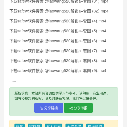
下载safew软件搜索 @laowang520解锁a+套图 (31).mp4
下载safew软件搜索 @laowang520解锁a+套图 (32).mp4
下载safew软件搜索 @laowang520解锁a+套图 (4).mp4
下载safew软件搜索 @laowang520解锁a+套图 (5).mp4
下载safew软件搜索 @laowang520解锁a+套图 (6).mp4
下载safew软件搜索 @laowang520解锁a+套图 (7).mp4
下载safew软件搜索 @laowang520解锁a+套图 (8).mp4
下载safew软件搜索 @laowang520解锁a+套图 (9).mp4
......
版权信息：本站所有资源仅供学习与参考，请勿用于商业用途，
如有侵犯您的版权，请及时联系客服，我们将尽快处理。
分享链接
分享海报
雌化
蜜桃臀
双人探索
天使套装
神秘领域